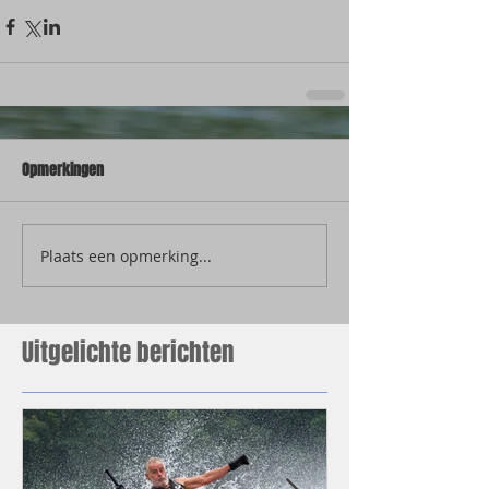
Opmerkingen
Plaats een opmerking...
Uitgelichte berichten