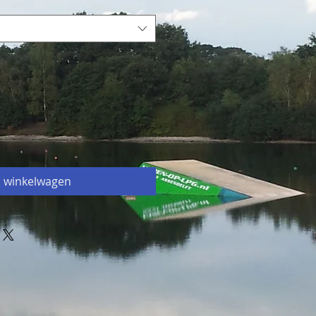
n winkelwagen