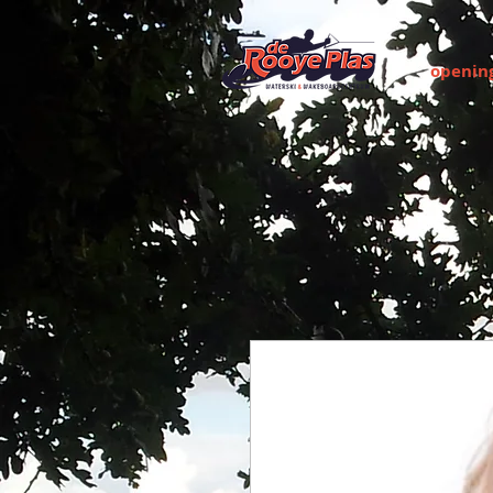
opening